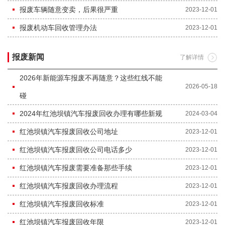
报废车辆随意变卖，后果很严重
2023-12-01
报废机动车回收管理办法
2023-12-01
报废新闻
了解详情
2026年新能源车报废不再随意？这些红线不能
2026-05-18
碰
2024年红池坝镇汽车报废回收办理有哪些新规
2024-03-04
红池坝镇汽车报废回收公司地址
2023-12-01
红池坝镇汽车报废回收公司电话多少
2023-12-01
红池坝镇汽车报废需要准备那些手续
2023-12-01
红池坝镇汽车报废回收办理流程
2023-12-01
红池坝镇汽车报废回收标准
2023-12-01
红池坝镇汽车报废回收年限
2023-12-01