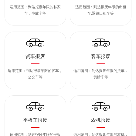
适用范围：到达报废年限的私家
适用范围：到达报废年限的出租
车，事故车等
车,退役出租车等
货车报废
客车报废
适用范围：到达报废年限的客车，
适用范围：到达报废年限的货车，
公交车等
黄牌车等
平板车报废
农机报废
适用范围：到达报废年限的平板
适用范围：到达报废年限的农机，